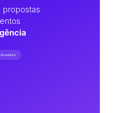
 propostas
entos
igência
brasileira