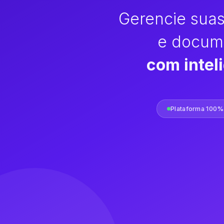
Gerencie suas
e docum
com intel
Plataforma 100% 