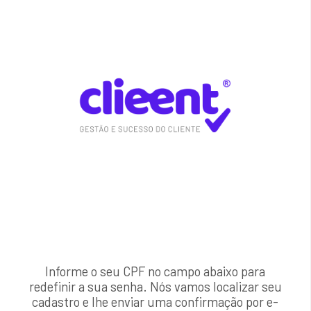
Informe o seu CPF no campo abaixo para
redefinir a sua senha. Nós vamos localizar seu
cadastro e lhe enviar uma confirmação por e-