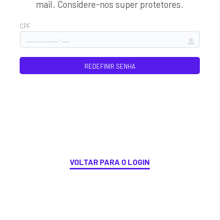
mail. Considere-nos super protetores.
CPF
VOLTAR PARA O LOGIN